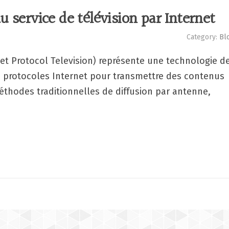
u service de télévision par Internet
Category:
Bl
rnet Protocol Television) représente une technologie d
les protocoles Internet pour transmettre des contenus
thodes traditionnelles de diffusion par antenne,