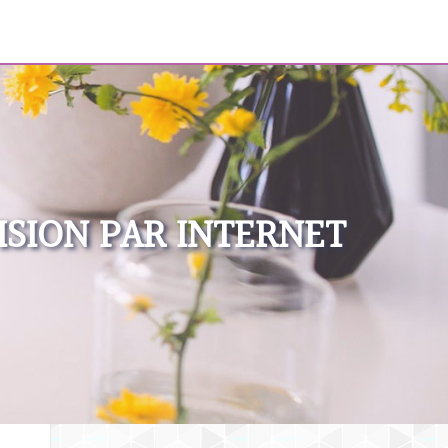
ISION PAR INTERNET