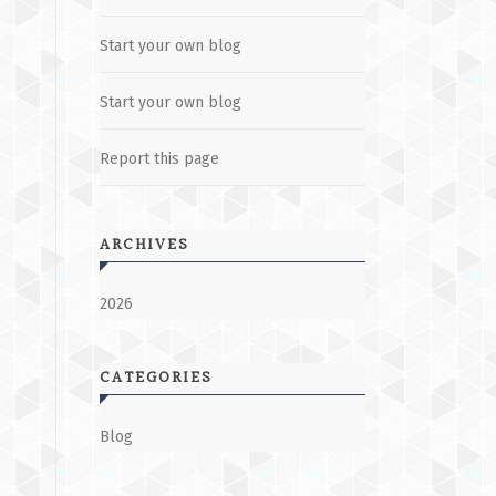
Start your own blog
Start your own blog
Report this page
ARCHIVES
2026
CATEGORIES
Blog