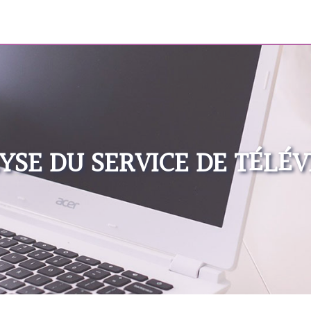
LYSE DU SERVICE DE TÉLÉV